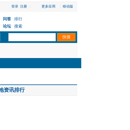
登录
注册
|
更多应用
|
移动版
问答
排行
|
论坛
搜索
|
地资讯排行