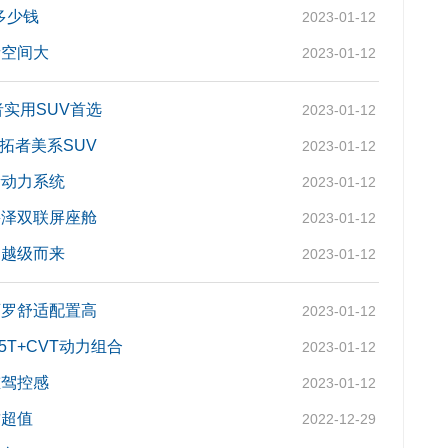
多少钱
2023-01-12
者空间大
2023-01-12
者实用SUV首选
2023-01-12
拓者美系SUV
2023-01-12
新动力系统
2023-01-12
鲁泽双联屏座舱
2023-01-12
罗越级而来
2023-01-12
迈罗舒适配置高
2023-01-12
5T+CVT动力组合
2023-01-12
重驾控感
2023-01-12
兹超值
2022-12-29