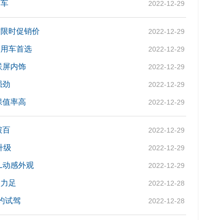
厢车
2022-12-29
兹限时促销价
2022-12-29
庭用车首选
2022-12-29
联屏内饰
2022-12-29
强劲
2022-12-29
保值率高
2022-12-29
破百
2022-12-29
升级
2022-12-29
L动感外观
2022-12-29
动力足
2022-12-28
约试驾
2022-12-28